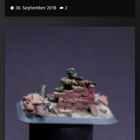
30. September 2018
2