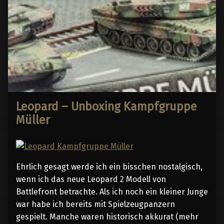
Leopard – Unboxing Kampfgruppe
Müller
Ehrlich gesagt werde ich ein bisschen nostalgisch,
wenn ich das neue Leopard 2 Modell von
Battlefront betrachte. Als ich noch ein kleiner Junge
war habe ich bereits mit Spielzeugpanzern
gespielt. Manche waren historisch akkurat (mehr