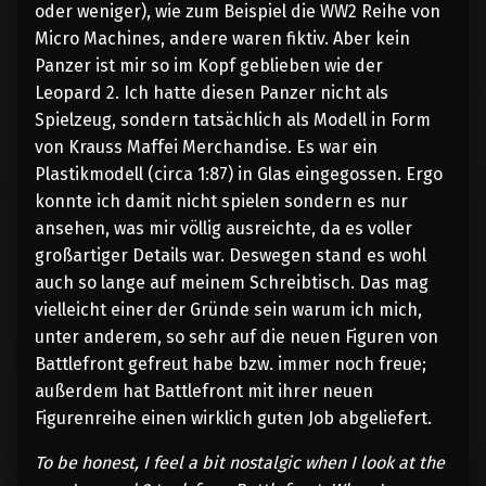
oder weniger), wie zum Beispiel die WW2 Reihe von
Micro Machines, andere waren fiktiv. Aber kein
Panzer ist mir so im Kopf geblieben wie der
Leopard 2. Ich hatte diesen Panzer nicht als
Spielzeug, sondern tatsächlich als Modell in Form
von Krauss Maffei Merchandise. Es war ein
Plastikmodell (circa 1:87) in Glas eingegossen. Ergo
konnte ich damit nicht spielen sondern es nur
ansehen, was mir völlig ausreichte, da es voller
großartiger Details war. Deswegen stand es wohl
auch so lange auf meinem Schreibtisch. Das mag
vielleicht einer der Gründe sein warum ich mich,
unter anderem, so sehr auf die neuen Figuren von
Battlefront gefreut habe bzw. immer noch freue;
außerdem hat Battlefront mit ihrer neuen
Figurenreihe einen wirklich guten Job abgeliefert.
To be honest, I feel a bit nostalgic when I look at the