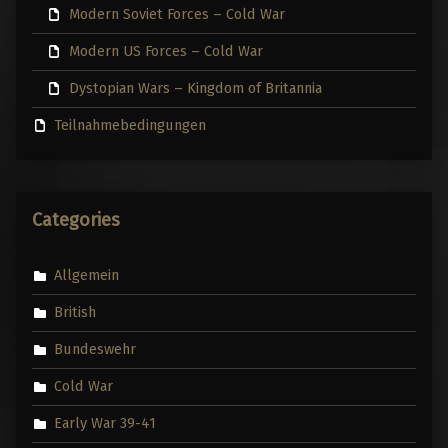
Modern Soviet Forces – Cold War
Modern US Forces – Cold War
Dystopian Wars – Kingdom of Britannia
Teilnahmebedingungen
Categories
Allgemein
British
Bundeswehr
Cold War
Early War 39-41