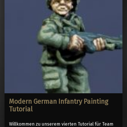
Modern German Infantry Painting
Tutorial
Willkommen zu unserem vierten Tutorial für Team