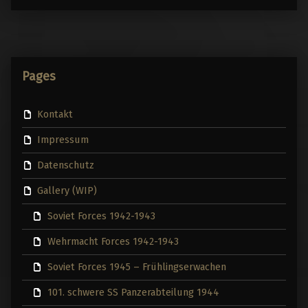
Pages
Kontakt
Impressum
Datenschutz
Gallery (WIP)
Soviet Forces 1942-1943
Wehrmacht Forces 1942-1943
Soviet Forces 1945 – Frühlingserwachen
101. schwere SS Panzerabteilung 1944