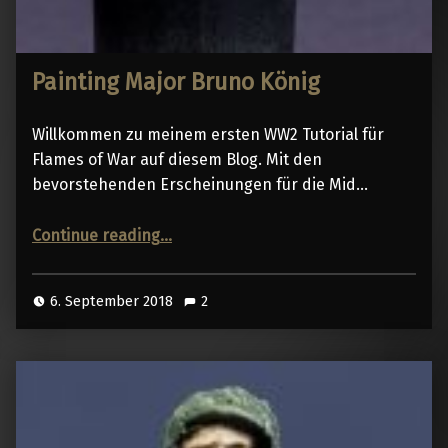
Painting Major Bruno König
Willkommen zu meinem ersten WW2 Tutorial für
Flames of War auf diesem Blog. Mit den
bevorstehenden Erscheinungen für die Mid…
“Painting Major Bruno König”
Continue reading
…
6. September 2018
2