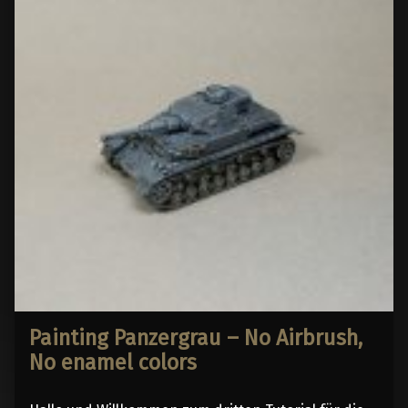
Painting Panzergrau – No Airbrush,
No enamel colors