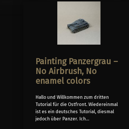
Painting Panzergrau –
No Airbrush, No
enamel colors
Hallo und Willkommen zum dritten
Tutorial für die Ostfront. Wiedereinmal
ist es ein deutsches Tutorial, diesmal
jedoch über Panzer. Ich…