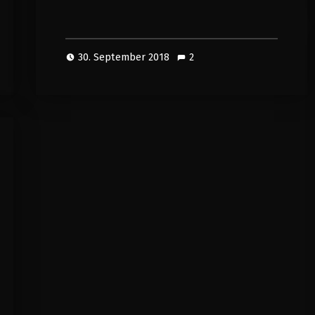
30. September 2018
2