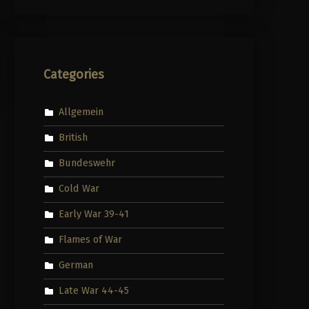
Categories
Allgemein
British
Bundeswehr
Cold War
Early War 39-41
Flames of War
German
Late War 44-45