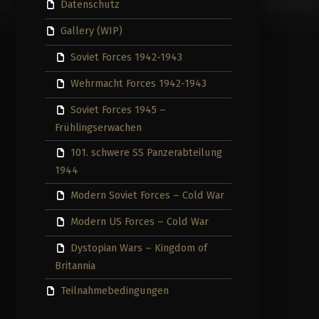
Datenschutz
Gallery (WIP)
Soviet Forces 1942-1943
Wehrmacht Forces 1942-1943
Soviet Forces 1945 –
Frühlingserwachen
101. schwere SS Panzerabteilung
1944
Modern Soviet Forces – Cold War
Modern US Forces – Cold War
Dystopian Wars – Kingdom of
Britannia
Teilnahmebedingungen