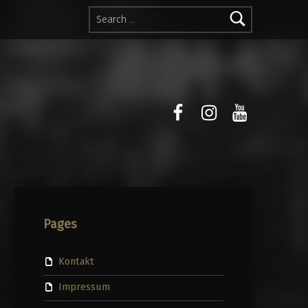
Search for:
facebook
instagram
youtube
Pages
Kontakt
Impressum