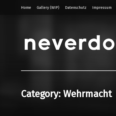
Home
Gallery (WIP)
Datenschutz
Impressum
Category:
Wehrmacht