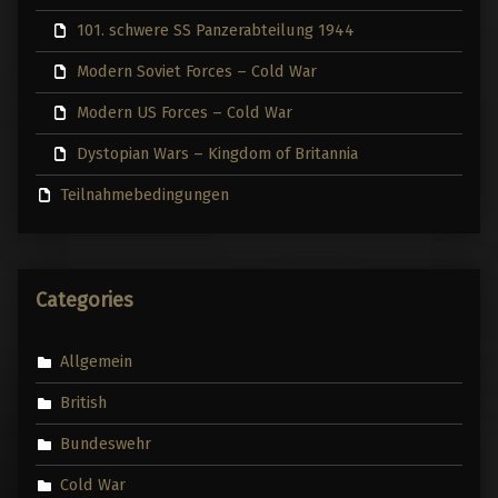
101. schwere SS Panzerabteilung 1944
Modern Soviet Forces – Cold War
Modern US Forces – Cold War
Dystopian Wars – Kingdom of Britannia
Teilnahmebedingungen
Categories
Allgemein
British
Bundeswehr
Cold War