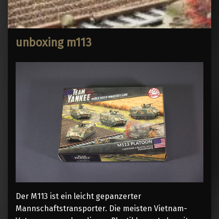
unboxing m113
Der M113 ist ein leicht gepanzerter
Mannschaftstransporter. Die meisten Vietnam-