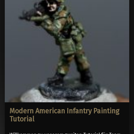
Modern American Infantry Painting
Tutorial