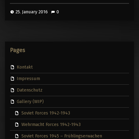
25. January 2016
0
Pages
Kontakt
Impressum
Datenschutz
Gallery (WIP)
Soviet Forces 1942-1943
Wehrmacht Forces 1942-1943
Soviet Forces 1945 – Frühlingserwachen