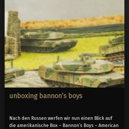
unboxing bannon’s boys
Nach den Russen werfen wir nun einen Blick auf
die amerikanische Box – Bannon’s Boys – American