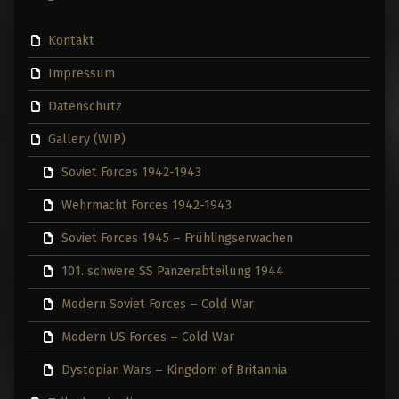
Kontakt
Impressum
Datenschutz
Gallery (WIP)
Soviet Forces 1942-1943
Wehrmacht Forces 1942-1943
Soviet Forces 1945 – Frühlingserwachen
101. schwere SS Panzerabteilung 1944
Modern Soviet Forces – Cold War
Modern US Forces – Cold War
Dystopian Wars – Kingdom of Britannia