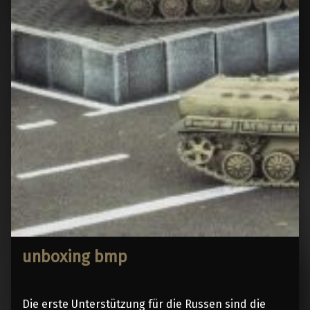
unboxing bmp
Die erste Unterstützung für die Russen sind die