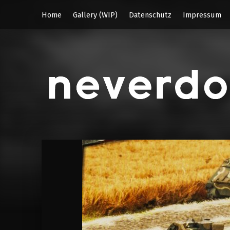
Home
Gallery (WIP)
Datenschutz
Impressum